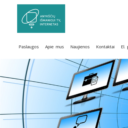
Paslaugos
Apie mus
Naujienos
Kontaktai
El.