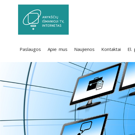
Paslaugos
Apie mus
Naujienos
Kontaktai
El.